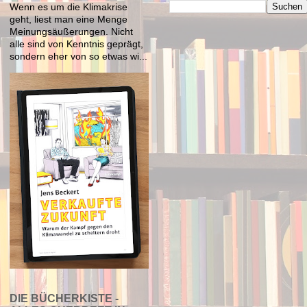
Wenn es um die Klimakrise
geht, liest man eine Menge
Meinungsäußerungen. Nicht
alle sind von Kenntnis geprägt,
sondern eher von so etwas wi...
DIE BÜCHERKISTE -