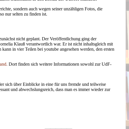
erichte, sondern auch wegen seiner unzähligen Fotos, die
 nur selten zu finden ist.
unächst nicht geplant. Der Veröffentlichung ging der
nelia Klauß verantwortlich war. Er ist nicht inhaltsgleich mit
 kann in vier Teilen bei youtube angesehen werden, den ersten
and.
Dort finden sich weitere Informationen sowohl zur UdF-
der sich über Einblicke in eine für uns fremde und teilweise
eressant und abwechslungsreich, dass man es immer wieder zur