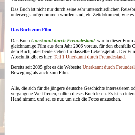
Das Buch ist nicht nur durch seine sehr unterschiedlichen Reiseb
unterwegs aufgenommen worden sind, ein Zeitdokument, wie es so
Das Buch zum Film
Das Buch
Unerkannt durch Freundesland
war in dieser Form z
gleichnamige Film aus dem Jahr 2006 voraus, für den ebenfalls Cor
dem Buch, aber beide stehen für dasselbe Lebensgefühl. Der Film
Abschnitt gibt es hier:
Teil 1 Unerkannt durch Freundesland.
Bereits seit 2005 gibt es die Webseite
Unerkannt durch Freundesl
Bewegung als auch zum Film.
Alle, die sich für die jüngere deutsche Geschichte interessieren o
vergangene Welt freuen, sollten dieses Buch lesen. Es ist so int
Hand nimmt, und sei es nur, um sich die Fotos anzusehen.